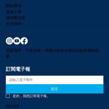
關於環球
靈修分享
環球歷史館
支持環球
保持聯繫
追蹤我們，不錯過每一期電台節目的精彩回顧與獨特故
事。
訂閱電子報
提交
是的，我想訂閱電子報。
隱私政策