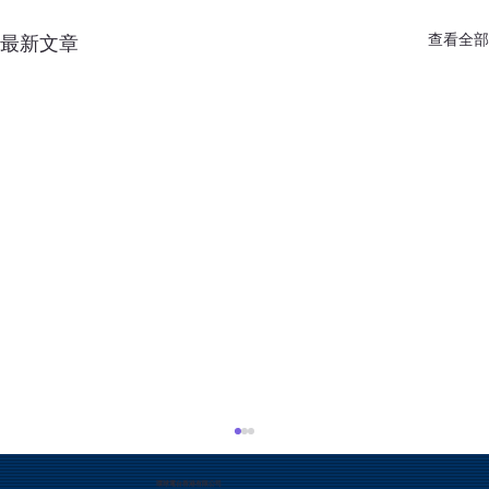
查看全部
最新文章
環球電台香港有限公司